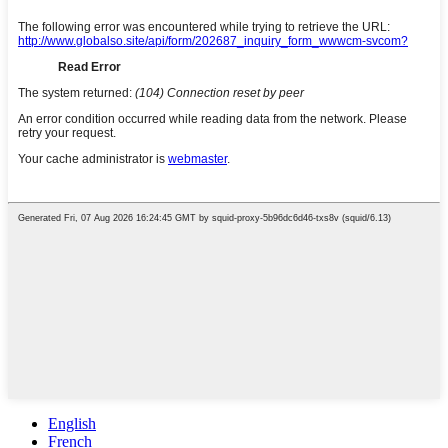
English
French