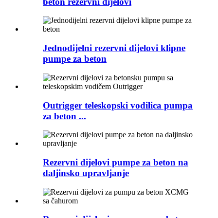
beton rezervni dijelovi
Jednodijelni rezervni dijelovi klipne
pumpe za beton
Outrigger teleskopski vodilica pumpa
za beton ...
Rezervni dijelovi pumpe za beton na
daljinsko upravljanje